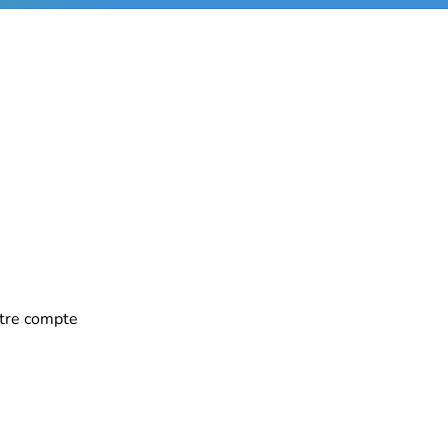
utre compte