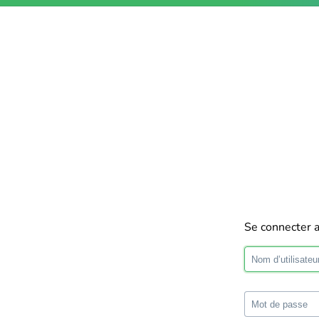
Se connecter 