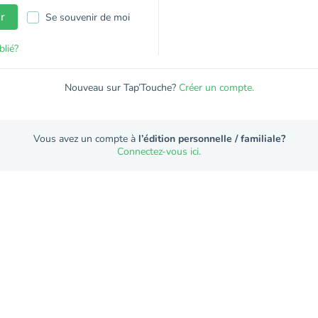
r
Se souvenir de moi
lié?
Nouveau sur Tap’Touche?
Créer un compte.
Vous avez un compte à
l’édition personnelle / familiale?
Connectez-vous ici.